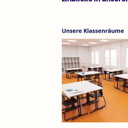
Unsere Klassenräume