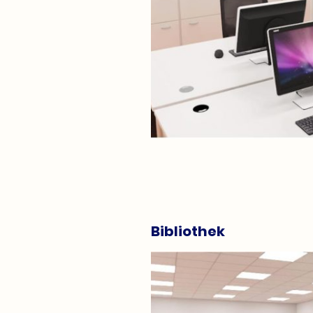
Bibliothek