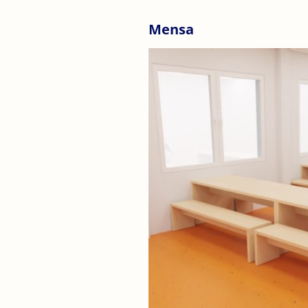
Mensa