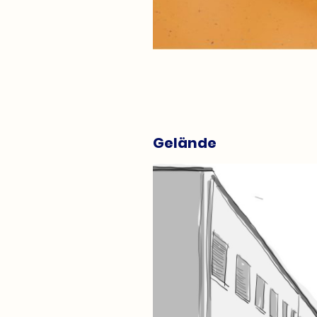
Gelände