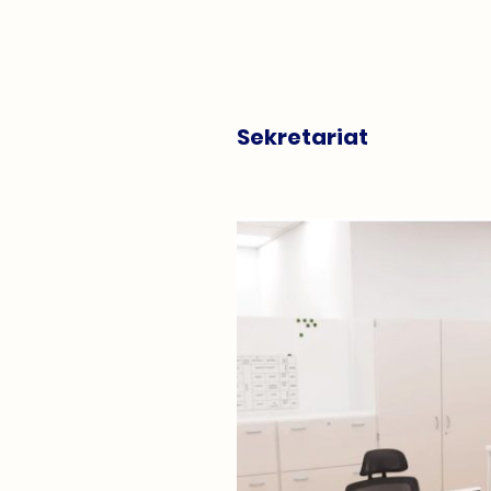
Sekretariat